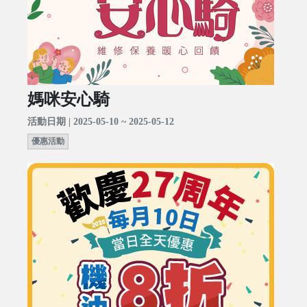
媽咪安心騎
活動日期 | 2025-05-10 ~ 2025-05-12
優惠活動