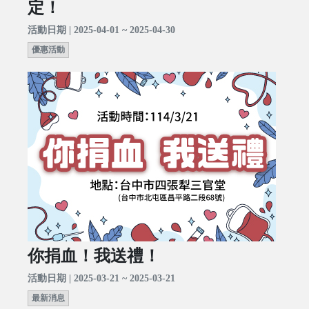
定！
活動日期 | 2025-04-01 ~ 2025-04-30
優惠活動
你捐血！我送禮！
活動日期 | 2025-03-21 ~ 2025-03-21
最新消息