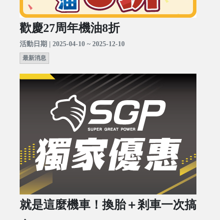
歡慶27周年機油8折
活動日期 | 2025-04-10 ~ 2025-12-10
最新消息
就是這麼機車！換胎＋剎車一次搞