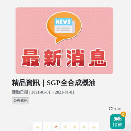
精品資訊｜SGP全合成機油
活動日期 | 2021-01-01 ~ 2021-01-01
公告資訊
Close
0
<<
1
2
3
4
5
>>