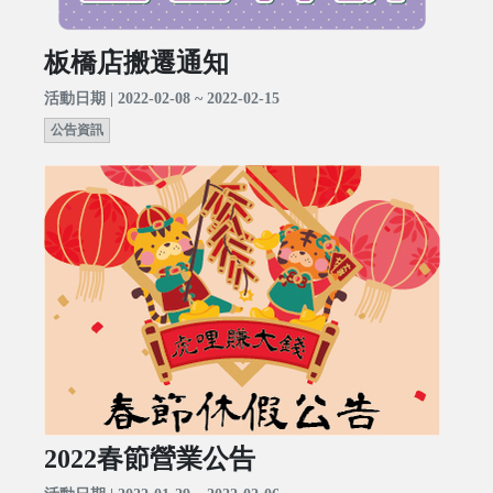
板橋店搬遷通知
活動日期 | 2022-02-08 ~ 2022-02-15
公告資訊
2022春節營業公告