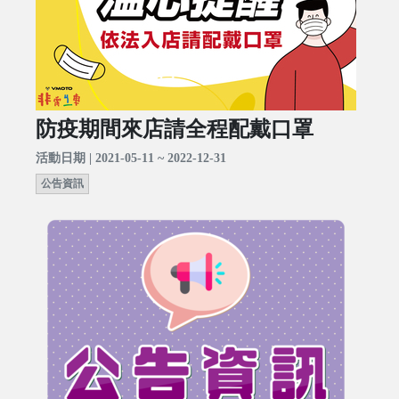
防疫期間來店請全程配戴口罩
活動日期 | 2021-05-11 ~ 2022-12-31
公告資訊