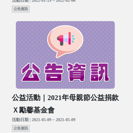
活動日期 | 2022-01-29 ~ 2022-02-06
公告資訊
公益活動｜2021年母親節公益捐款
Ｘ勵馨基金會
活動日期 | 2021-05-09 ~ 2021-05-09
公告資訊