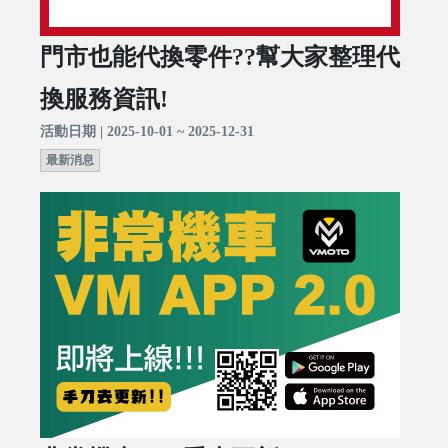
門市也能代換零件??幫大家整理代
換服務資訊!
活動日期 | 2025-10-01 ~ 2025-12-31
最新消息