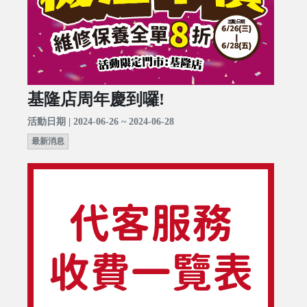
基隆店周年慶到囉!
活動日期 | 2024-06-26 ~ 2024-06-28
最新消息