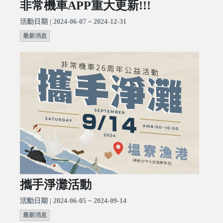
非常機車APP重大更新!!!
活動日期 | 2024-06-07 ~ 2024-12-31
最新消息
攜手淨灘活動
活動日期 | 2024-06-05 ~ 2024-09-14
最新消息