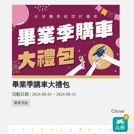
畢業季購車大禮包
活動日期 | 2024-06-01 ~ 2024-08-31
最新消息
Close
0
<<
1
2
3
4
5
6
7
8
9
10
>>