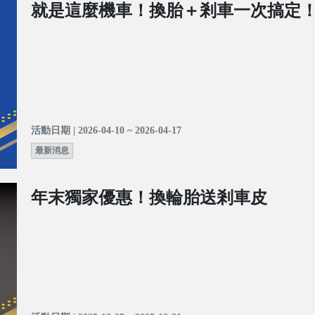
就是這麼機車！換胎＋剎車一次搞定
活動日期 | 2026-04-10 ~ 2026-04-17
最新消息
年末獨家優惠！換輪胎送剎車皮