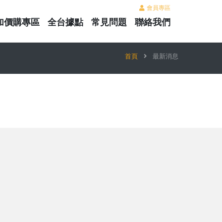
會員專區
加價購專區
全台據點
常見問題
聯絡我們
首頁
最新消息