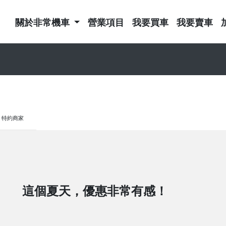
關於非常機車
營業項目
我要買車
我要賣車
特約商家
這個夏天，優惠非常有感！