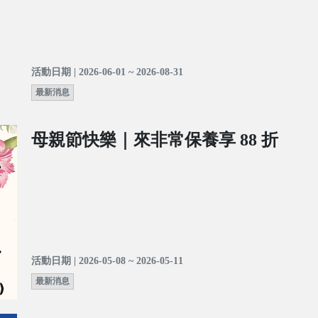
活動日期 | 2026-06-01 ~ 2026-08-31
最新消息
母親節快樂｜來非常保養享 88 折
活動日期 | 2026-05-08 ~ 2026-05-11
最新消息