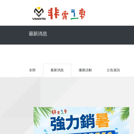
最新消息
全部
最新消息
優惠活動
公告資訊