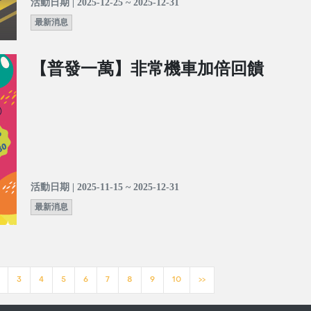
活動日期 | 2025-12-25 ~ 2025-12-31
最新消息
【普發一萬】非常機車加倍回饋
活動日期 | 2025-11-15 ~ 2025-12-31
最新消息
3
4
5
6
7
8
9
10
>>