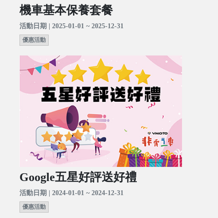
機車基本保養套餐
活動日期 | 2025-01-01 ~ 2025-12-31
優惠活動
Google五星好評送好禮
活動日期 | 2024-01-01 ~ 2024-12-31
優惠活動