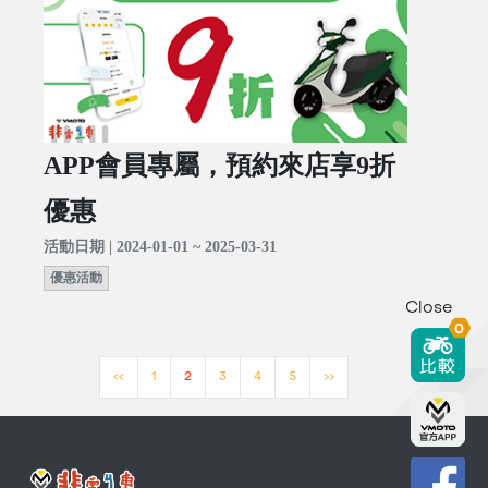
APP會員專屬，預約來店享9折
優惠
活動日期 | 2024-01-01 ~ 2025-03-31
優惠活動
Close
0
<<
1
2
3
4
5
>>