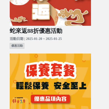
蛇來返88折優惠活動
活動日期 | 2025-01-20 ~ 2025-01-25
優惠活動