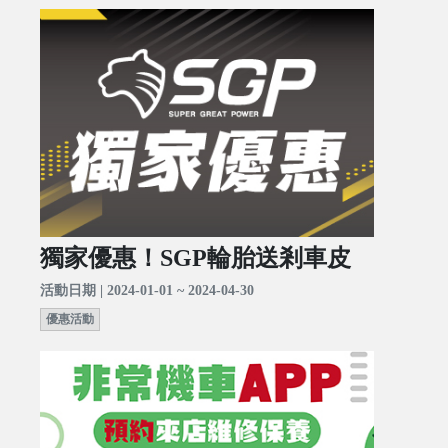
獨家優惠！SGP輪胎送剎車皮
活動日期 | 2024-01-01 ~ 2024-04-30
優惠活動