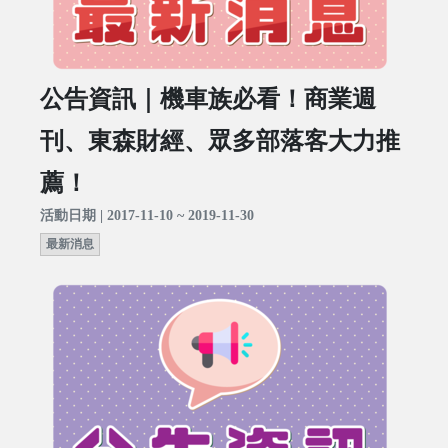
公告資訊｜機車族必看！商業週
刊、東森財經、眾多部落客大力推
薦！
活動日期 | 2017-11-10 ~ 2019-11-30
最新消息