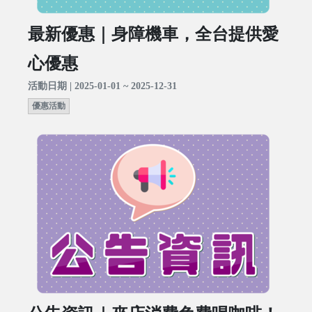
最新優惠｜身障機車，全台提供愛
心優惠
活動日期 | 2025-01-01 ~ 2025-12-31
優惠活動