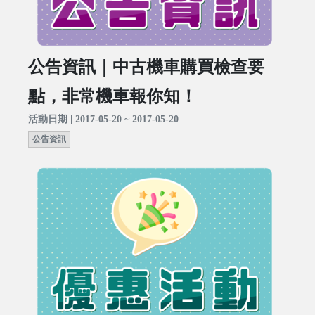
公告資訊｜中古機車購買檢查要
點，非常機車報你知！
活動日期 | 2017-05-20 ~ 2017-05-20
公告資訊