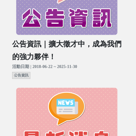
公告資訊｜擴大徵才中，成為我們
的強力夥伴！
活動日期 | 2018-06-22 ~ 2025-11-30
公告資訊