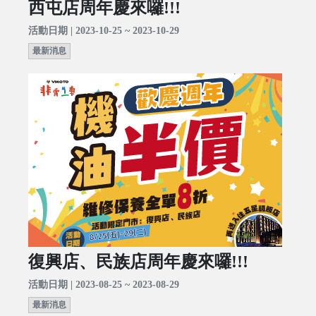
西屯店周年慶來囉!!!
活動日期 | 2023-10-25 ~ 2023-10-29
最新消息
復興店、民族店周年慶來囉!!!
活動日期 | 2023-08-25 ~ 2023-08-29
最新消息