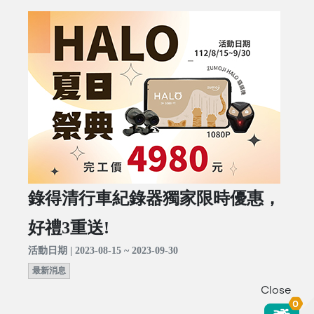
錄得清行車紀錄器獨家限時優惠，
好禮3重送!
活動日期 | 2023-08-15 ~ 2023-09-30
最新消息
Close
0