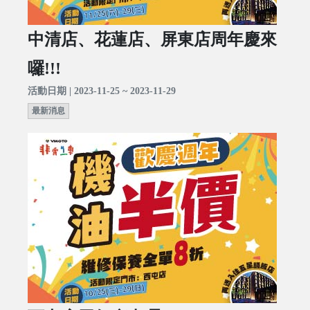
中清店、花蓮店、屏東店周年慶來
囉!!!
活動日期 | 2023-11-25 ~ 2023-11-29
最新消息