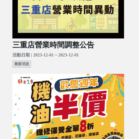
三重店營業時間調整公告
活動日期 | 2023-12-01 ~ 2023-12-01
最新消息