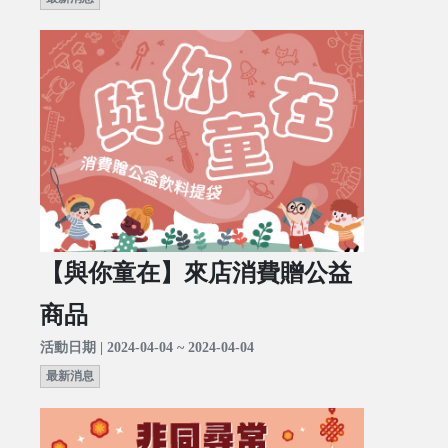
【與你童在】來店消費贈公益
商品
活動日期 | 2024-04-04 ~ 2024-04-04
最新消息