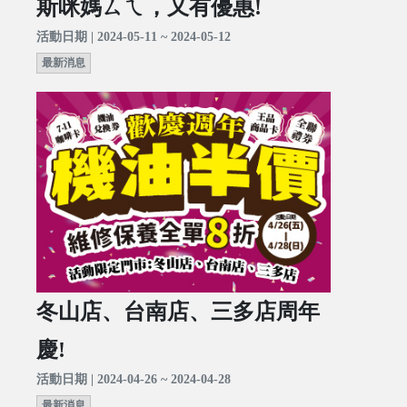
斯咪媽ㄙㄟ，又有優惠!
活動日期 | 2024-05-11 ~ 2024-05-12
最新消息
冬山店、台南店、三多店周年
慶!
活動日期 | 2024-04-26 ~ 2024-04-28
最新消息