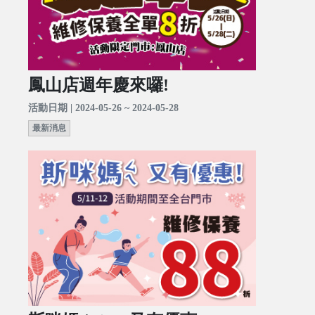
鳳山店週年慶來囉!
活動日期 | 2024-05-26 ~ 2024-05-28
最新消息