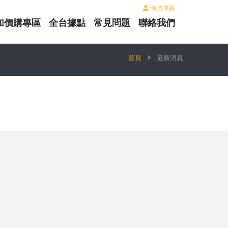
會員專區
加價購專區
全台據點
常見問題
聯絡我們
首頁
最新消息