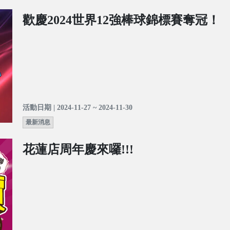
歡慶2024世界12強棒球錦標賽奪冠！
活動日期 | 2024-11-27 ~ 2024-11-30
最新消息
花蓮店周年慶來囉!!!