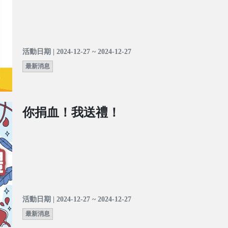
活動日期 | 2024-12-27 ~ 2024-12-27
最新消息
你捐血！我送禮！
活動日期 | 2024-12-27 ~ 2024-12-27
最新消息