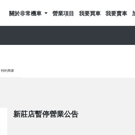
關於非常機車
營業項目
我要買車
我要賣車
特約商家
新莊店暫停營業公告