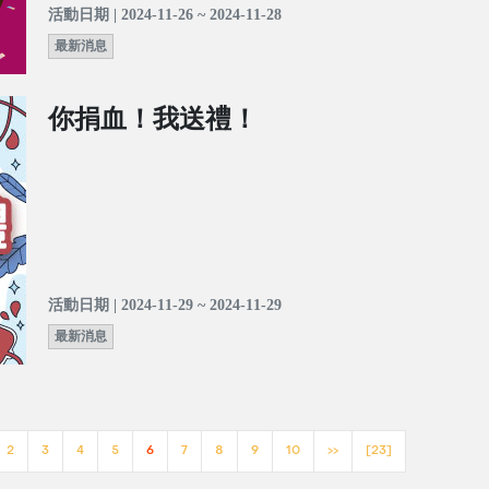
活動日期 | 2024-11-26 ~ 2024-11-28
最新消息
你捐血！我送禮！
活動日期 | 2024-11-29 ~ 2024-11-29
最新消息
2
3
4
5
6
7
8
9
10
>>
[23]