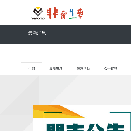
最新消息
全部
最新消息
優惠活動
公告資訊