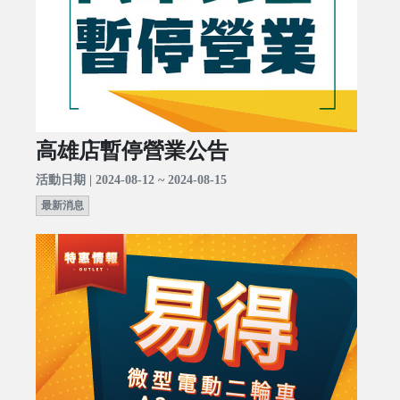
高雄店暫停營業公告
活動日期 | 2024-08-12 ~ 2024-08-15
最新消息