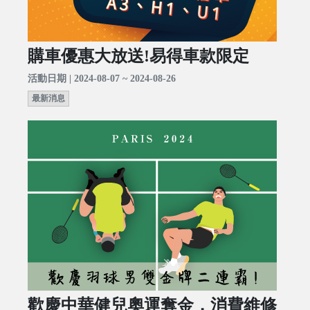
購車優惠大放送!易得車款限定
活動日期 | 2024-08-07 ~ 2024-08-26
最新消息
歡慶中華健兒奧運奪金，消費維修