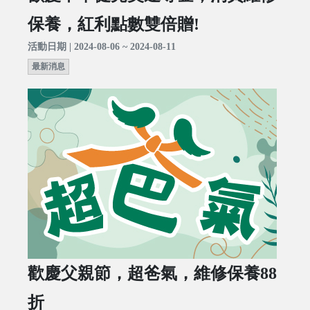
保養，紅利點數雙倍贈!
活動日期 | 2024-08-06 ~ 2024-08-11
最新消息
歡慶父親節，超爸氣，維修保養88
折