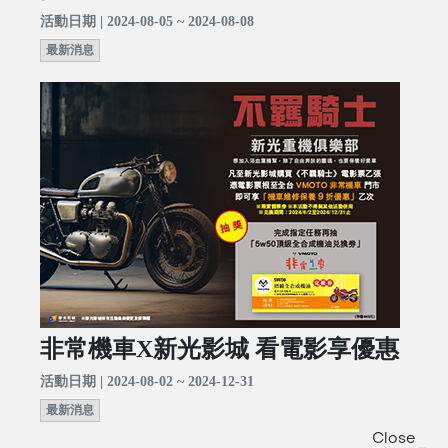
活動日期 | 2024-08-05 ~ 2024-08-08
最新消息
非常機車X新光影城 看電影享優惠
活動日期 | 2024-08-02 ~ 2024-12-31
最新消息
Close