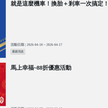
就是這麼機車！換胎＋剎車一次搞定
活動日期 | 2026-04-10 ~ 2026-04-17
最新消息
馬上幸福~88折優惠活動