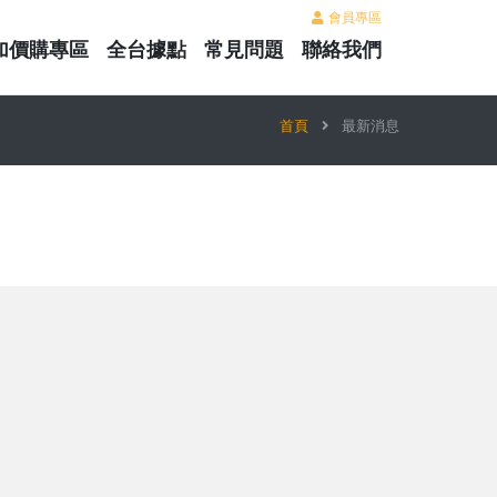
會員專區
加價購專區
全台據點
常見問題
聯絡我們
首頁
最新消息