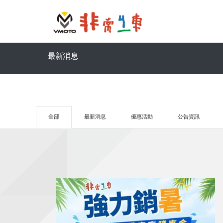
最新消息
全部
最新消息
優惠活動
公告資訊