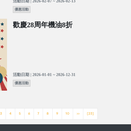
活動日期 | 2026-02-07 ~ 2026-02-13
優惠活動
歡慶28周年機油8折
活動日期 | 2026-01-01 ~ 2026-12-31
優惠活動
3
4
5
6
7
8
9
10
>>
[23]