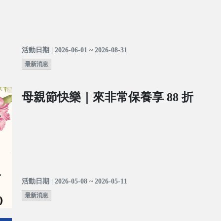
活動日期 | 2026-06-01 ~ 2026-08-31
最新消息
母親節快樂｜來非常保養享 88 折
活動日期 | 2026-05-08 ~ 2026-05-11
最新消息