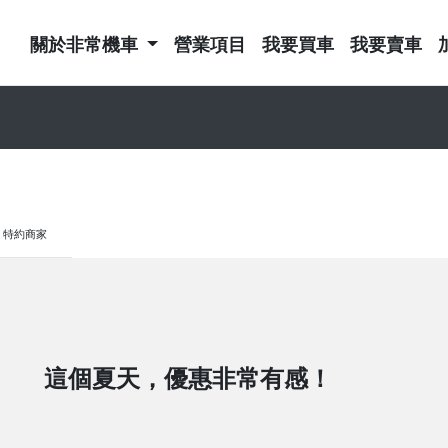
關於非常機車
營業項目
我要買車
我要賣車
特約商家
這個夏天，優惠非常有感！