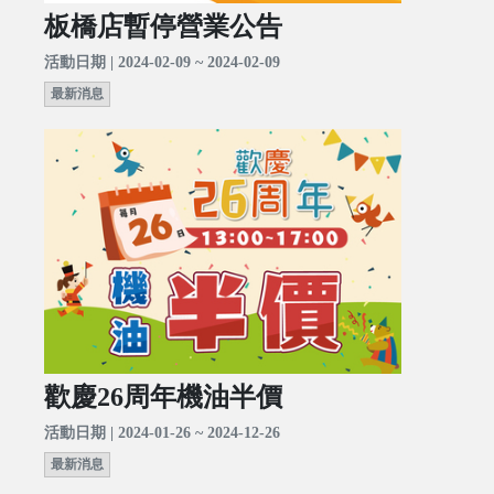
板橋店暫停營業公告
活動日期 | 2024-02-09 ~ 2024-02-09
最新消息
歡慶26周年機油半價
活動日期 | 2024-01-26 ~ 2024-12-26
最新消息