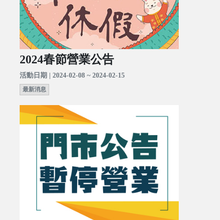
2024春節營業公告
活動日期 | 2024-02-08 ~ 2024-02-15
最新消息