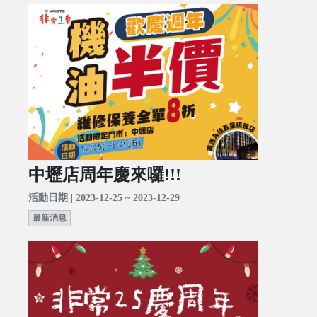
中壢店周年慶來囉!!!
活動日期 | 2023-12-25 ~ 2023-12-29
最新消息