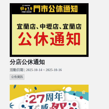
分店公休通知
活動日期 | 2025-10-14 ~ 2025-10-16
公告資訊