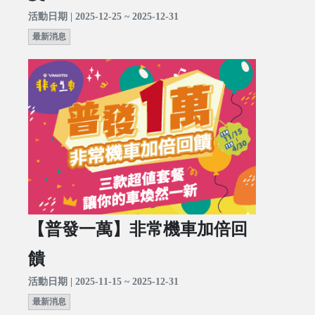
活動日期 | 2025-12-25 ~ 2025-12-31
最新消息
【普發一萬】非常機車加倍回
饋
活動日期 | 2025-11-15 ~ 2025-12-31
最新消息