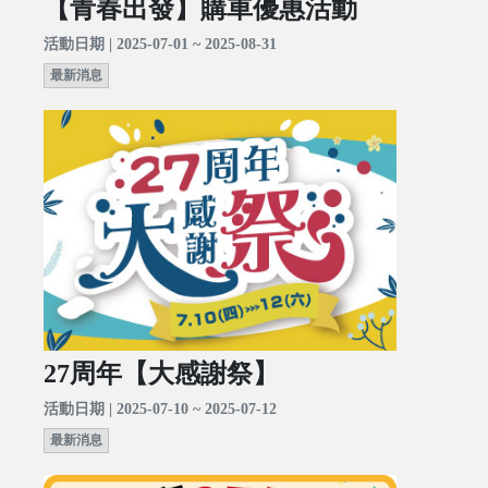
【青春出發】購車優惠活動
活動日期 | 2025-07-01 ~ 2025-08-31
最新消息
27周年【大感謝祭】
活動日期 | 2025-07-10 ~ 2025-07-12
最新消息