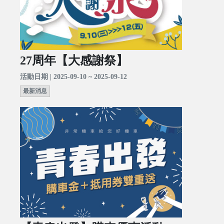
27周年【大感謝祭】
活動日期 | 2025-09-10 ~ 2025-09-12
最新消息