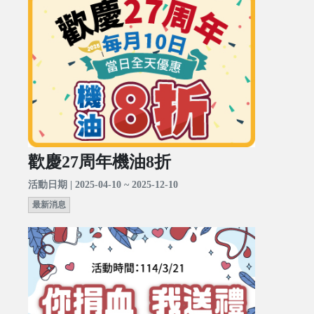
歡慶27周年機油8折
活動日期 | 2025-04-10 ~ 2025-12-10
最新消息