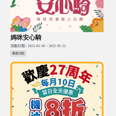
媽咪安心騎
活動日期 | 2025-05-10 ~ 2025-05-12
優惠活動