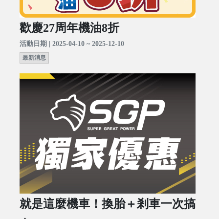
歡慶27周年機油8折
活動日期 | 2025-04-10 ~ 2025-12-10
最新消息
就是這麼機車！換胎＋剎車一次搞