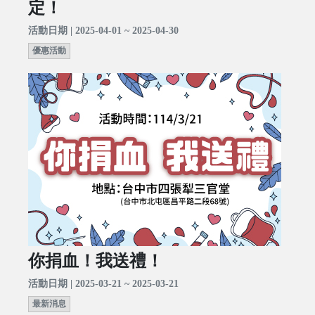
定！
活動日期 | 2025-04-01 ~ 2025-04-30
優惠活動
你捐血！我送禮！
活動日期 | 2025-03-21 ~ 2025-03-21
最新消息