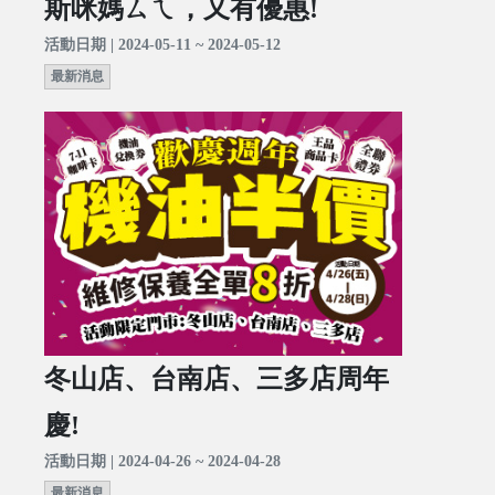
斯咪媽ㄙㄟ，又有優惠!
活動日期 | 2024-05-11 ~ 2024-05-12
最新消息
冬山店、台南店、三多店周年
慶!
活動日期 | 2024-04-26 ~ 2024-04-28
最新消息