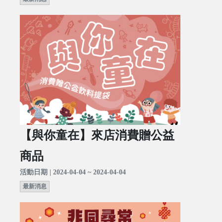
【與你童在】來店消費贈公益
商品
活動日期 | 2024-04-04 ~ 2024-04-04
最新消息