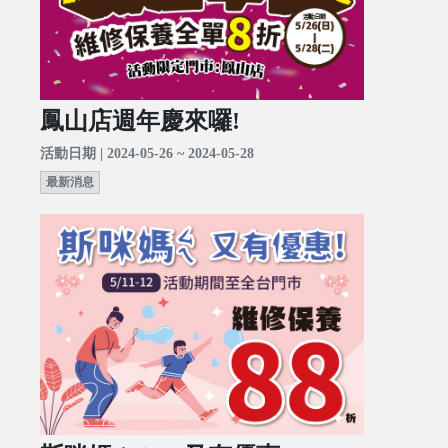
鳳山店週年慶來囉!
活動日期 | 2024-05-26 ~ 2024-05-28
最新消息