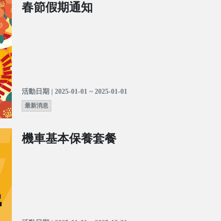
春節假期通知
活動日期 | 2025-01-01 ~ 2025-01-01
最新消息
機車基本保養套餐