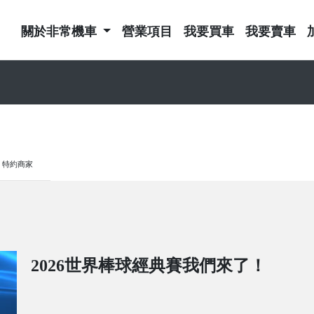
關於非常機車
營業項目
我要買車
我要賣車
特約商家
2026世界棒球經典賽我們來了！