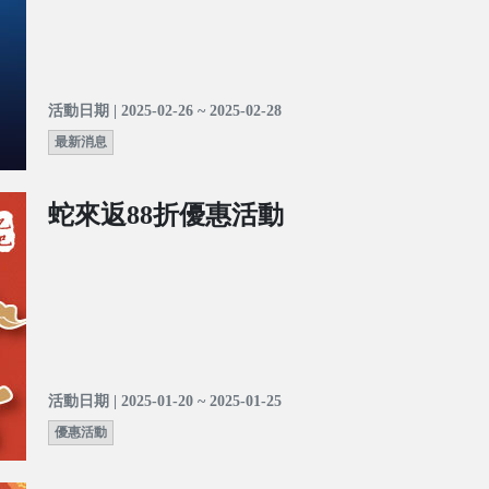
活動日期 | 2025-02-26 ~ 2025-02-28
最新消息
蛇來返88折優惠活動
活動日期 | 2025-01-20 ~ 2025-01-25
優惠活動