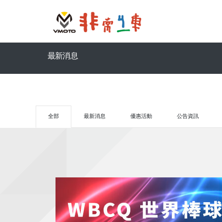
最新消息
全部
最新消息
優惠活動
公告資訊