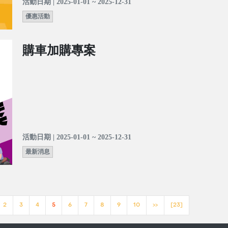
活動日期 | 2025-01-01 ~ 2025-12-31
優惠活動
購車加購專案
活動日期 | 2025-01-01 ~ 2025-12-31
最新消息
2
3
4
5
6
7
8
9
10
>>
[23]