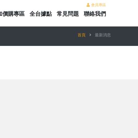
會員專區
加價購專區
全台據點
常見問題
聯絡我們
首頁
最新消息