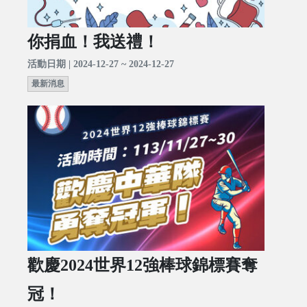
你捐血！我送禮！
活動日期 | 2024-12-27 ~ 2024-12-27
最新消息
歡慶2024世界12強棒球錦標賽奪
冠！