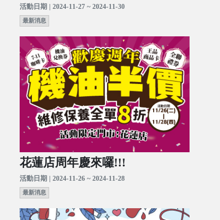
活動日期 | 2024-11-27 ~ 2024-11-30
最新消息
花蓮店周年慶來囉!!!
活動日期 | 2024-11-26 ~ 2024-11-28
最新消息