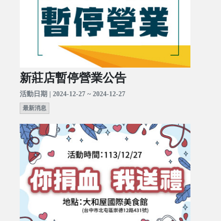
新莊店暫停營業公告
活動日期 | 2024-12-27 ~ 2024-12-27
最新消息