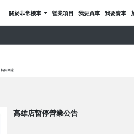
關於非常機車
營業項目
我要買車
我要賣車
特約商家
高雄店暫停營業公告