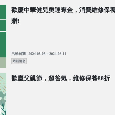
歡慶中華健兒奧運奪金，消費維修保
贈!
活動日期 | 2024-08-06 ~ 2024-08-11
最新消息
歡慶父親節，超爸氣，維修保養88折