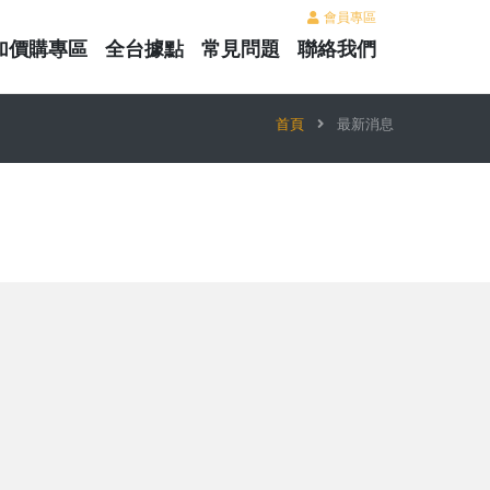
會員專區
加價購專區
全台據點
常見問題
聯絡我們
首頁
最新消息