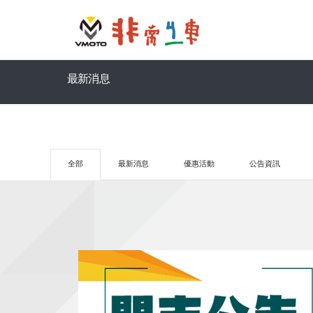
最新消息
全部
最新消息
優惠活動
公告資訊