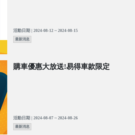
活動日期 | 2024-08-12 ~ 2024-08-15
最新消息
購車優惠大放送!易得車款限定
活動日期 | 2024-08-07 ~ 2024-08-26
最新消息