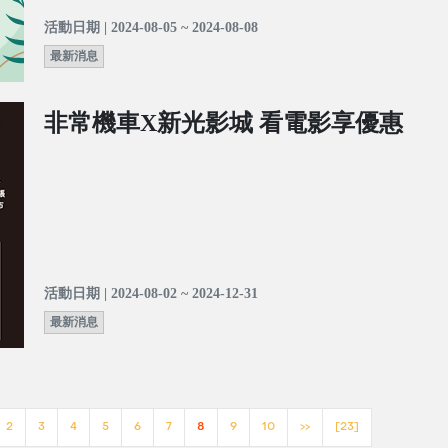
活動日期 | 2024-08-05 ~ 2024-08-08
最新消息
非常機車X新光影城 看電影享優惠
活動日期 | 2024-08-02 ~ 2024-12-31
最新消息
2
3
4
5
6
7
8
9
10
>>
[23]