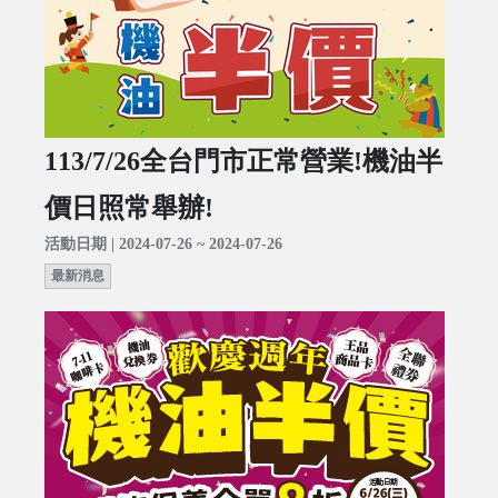
113/7/26全台門市正常營業!機油半
價日照常舉辦!
活動日期 | 2024-07-26 ~ 2024-07-26
最新消息