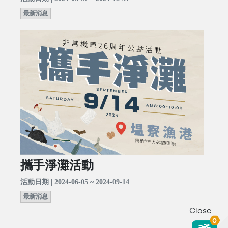
最新消息
攜手淨灘活動
活動日期 | 2024-06-05 ~ 2024-09-14
最新消息
Close
0