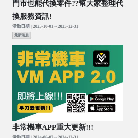
門市也能代換零件??幫大家整理代
換服務資訊!
活動日期 | 2025-10-01 ~ 2025-12-31
最新消息
非常機車APP重大更新!!!
活動日期 | 2024-06-07 ~ 2024-12-31