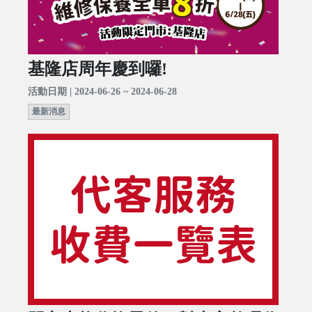
基隆店周年慶到囉!
活動日期 | 2024-06-26 ~ 2024-06-28
最新消息