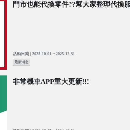
門市也能代換零件??幫大家整理代換服
活動日期 | 2025-10-01 ~ 2025-12-31
最新消息
非常機車APP重大更新!!!