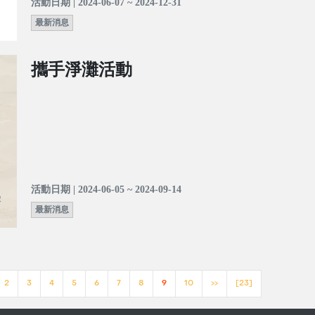
活動日期 | 2024-06-07 ~ 2024-12-31
最新消息
攜手淨灘活動
活動日期 | 2024-06-05 ~ 2024-09-14
最新消息
2
3
4
5
6
7
8
9
10
>>
[23]