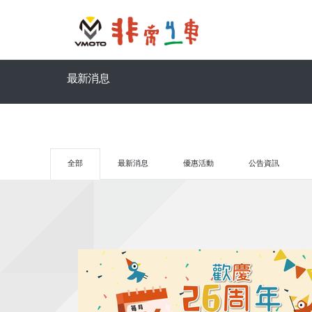
最新消息
全部
最新消息
優惠活動
公告資訊