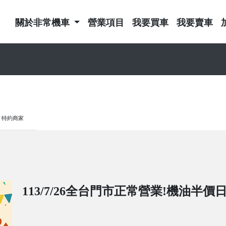
關於非常機車
營業項目
我要買車
我要賣車
特約商家
113/7/26全台門市正常營業!機油半價