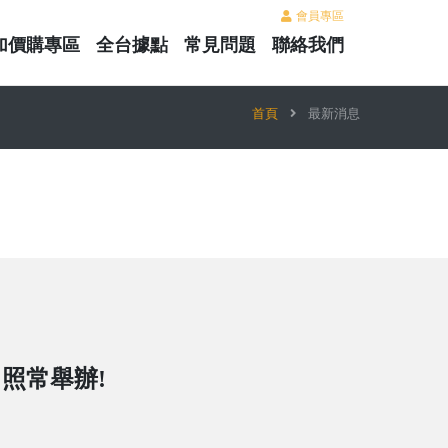
會員專區
加價購專區
全台據點
常見問題
聯絡我們
首頁
最新消息
日照常舉辦!