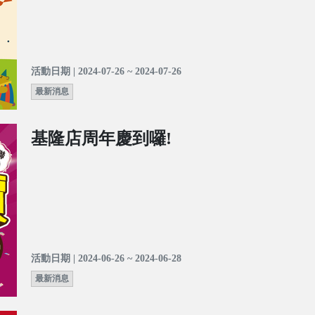
活動日期 | 2024-07-26 ~ 2024-07-26
最新消息
基隆店周年慶到囉!
活動日期 | 2024-06-26 ~ 2024-06-28
最新消息