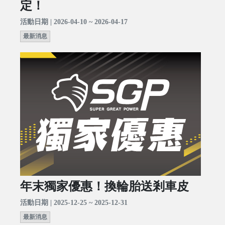
定！
活動日期 | 2026-04-10 ~ 2026-04-17
最新消息
年末獨家優惠！換輪胎送剎車皮
活動日期 | 2025-12-25 ~ 2025-12-31
最新消息