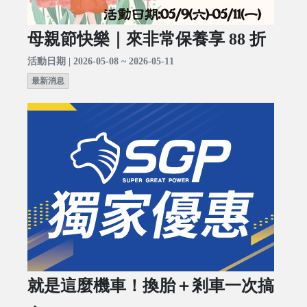
母親節快樂｜來非常保養享 88 折
活動日期 | 2026-05-08 ~ 2026-05-11
最新消息
就是這麼機車！換胎＋剎車一次搞