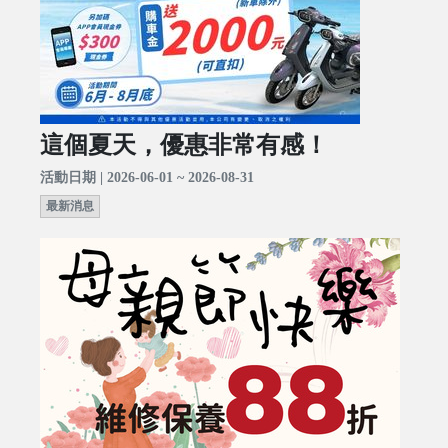
這個夏天，優惠非常有感！
活動日期 | 2026-06-01 ~ 2026-08-31
最新消息