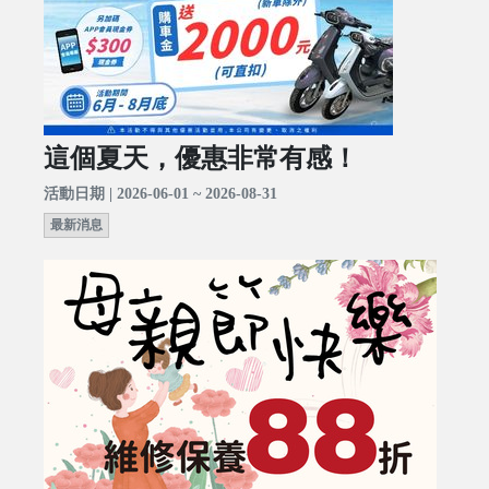
這個夏天，優惠非常有感！
活動日期 | 2026-06-01 ~ 2026-08-31
最新消息