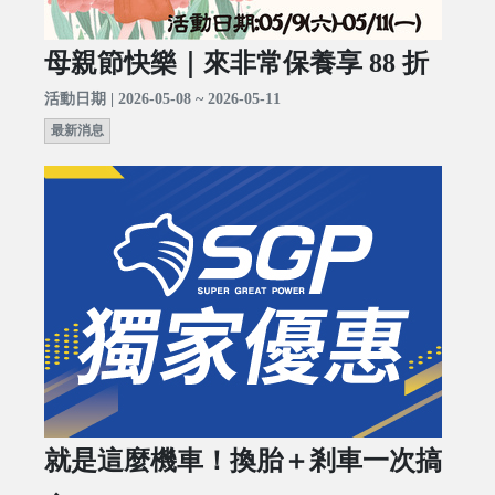
母親節快樂｜來非常保養享 88 折
活動日期 | 2026-05-08 ~ 2026-05-11
最新消息
就是這麼機車！換胎＋剎車一次搞