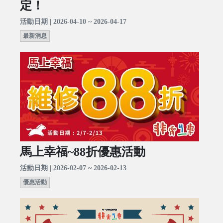
定！
活動日期 | 2026-04-10 ~ 2026-04-17
最新消息
馬上幸福~88折優惠活動
活動日期 | 2026-02-07 ~ 2026-02-13
優惠活動