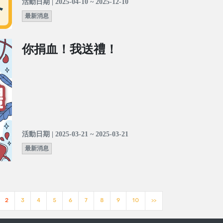
活動日期 | 2025-04-10 ~ 2025-12-10
最新消息
你捐血！我送禮！
活動日期 | 2025-03-21 ~ 2025-03-21
最新消息
2
3
4
5
6
7
8
9
10
>>