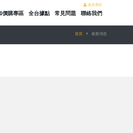
會員專區
加價購專區
全台據點
常見問題
聯絡我們
首頁
最新消息