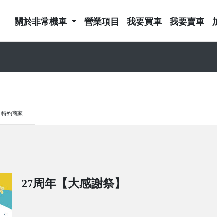
關於非常機車
營業項目
我要買車
我要賣車
特約商家
27周年【大感謝祭】