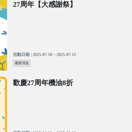
27周年【大感謝祭】
活動日期 | 2025-07-10 ~ 2025-07-12
最新消息
歡慶27周年機油8折