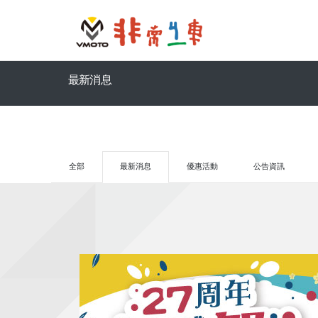
最新消息
全部
最新消息
優惠活動
公告資訊