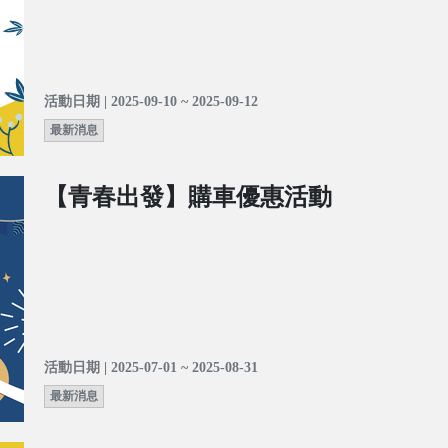
活動日期 | 2025-09-10 ~ 2025-09-12
最新消息
【青春出發】購車優惠活動
活動日期 | 2025-07-01 ~ 2025-08-31
最新消息