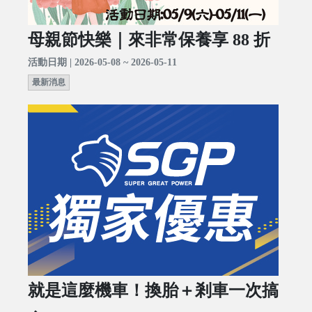
母親節快樂｜來非常保養享 88 折
活動日期 | 2026-05-08 ~ 2026-05-11
最新消息
就是這麼機車！換胎＋剎車一次搞