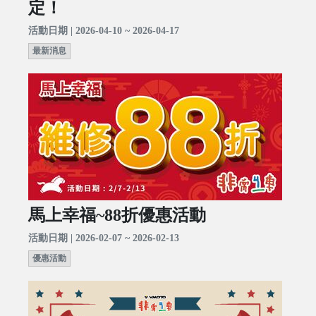
定！
活動日期 | 2026-04-10 ~ 2026-04-17
最新消息
馬上幸福~88折優惠活動
活動日期 | 2026-02-07 ~ 2026-02-13
優惠活動