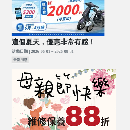
這個夏天，優惠非常有感！
活動日期 | 2026-06-01 ~ 2026-08-31
最新消息