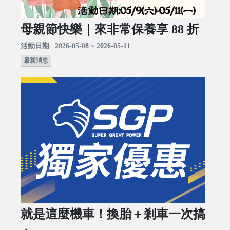
母親節快樂｜來非常保養享 88 折
活動日期 | 2026-05-08 ~ 2026-05-11
最新消息
就是這麼機車！換胎＋剎車一次搞