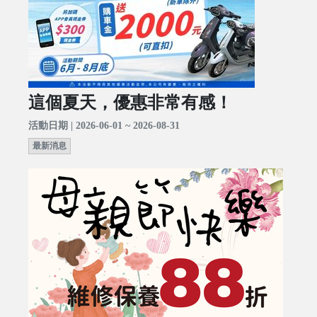
這個夏天，優惠非常有感！
活動日期 | 2026-06-01 ~ 2026-08-31
最新消息