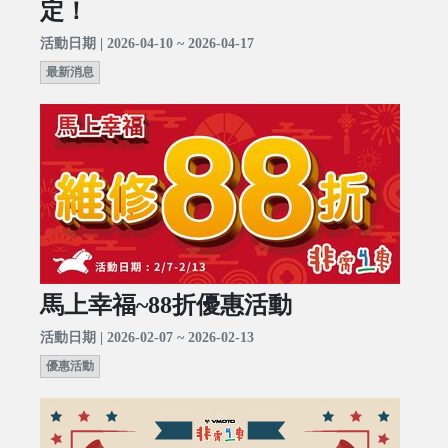
定！
活動日期 | 2026-04-10 ~ 2026-04-17
最新消息
馬上幸福~88折優惠活動
活動日期 | 2026-02-07 ~ 2026-02-13
優惠活動