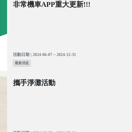
非常機車APP重大更新!!!
活動日期 | 2024-06-07 ~ 2024-12-31
最新消息
攜手淨灘活動