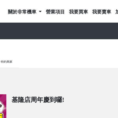
關於非常機車
營業項目
我要買車
我要賣車
特約商家
基隆店周年慶到囉!