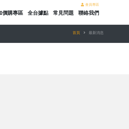
會員專區
加價購專區
全台據點
常見問題
聯絡我們
首頁
最新消息