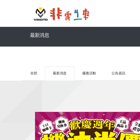
最新消息
全部
最新消息
優惠活動
公告資訊