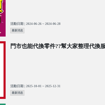
活動日期 | 2024-06-26 ~ 2024-06-28
最新消息
門市也能代換零件??幫大家整理代換服
活動日期 | 2025-10-01 ~ 2025-12-31
最新消息