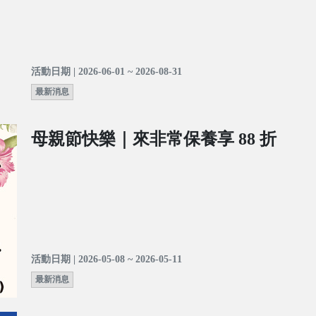
活動日期 | 2026-06-01 ~ 2026-08-31
最新消息
母親節快樂｜來非常保養享 88 折
活動日期 | 2026-05-08 ~ 2026-05-11
最新消息