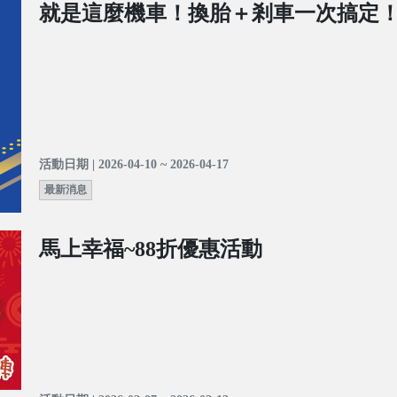
就是這麼機車！換胎＋剎車一次搞定
活動日期 | 2026-04-10 ~ 2026-04-17
最新消息
馬上幸福~88折優惠活動