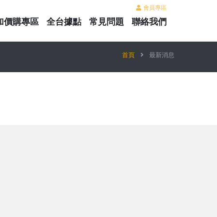
會員專區
加價購專區
全台據點
常見問題
聯絡我們
首頁
最新消息