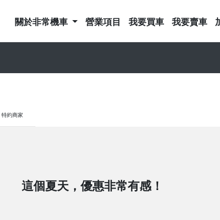
關於非常機車
營業項目
我要買車
我要賣車
特約商家
這個夏天，優惠非常有感！