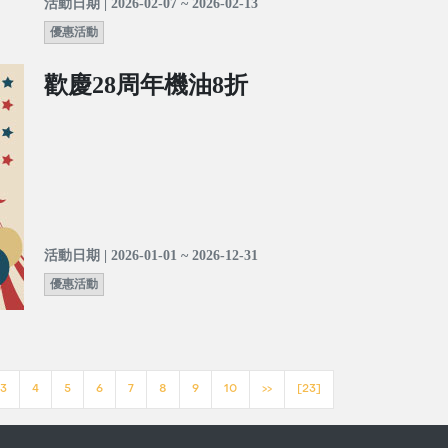
活動日期 | 2026-02-07 ~ 2026-02-13
優惠活動
歡慶28周年機油8折
活動日期 | 2026-01-01 ~ 2026-12-31
優惠活動
3
4
5
6
7
8
9
10
>>
[23]