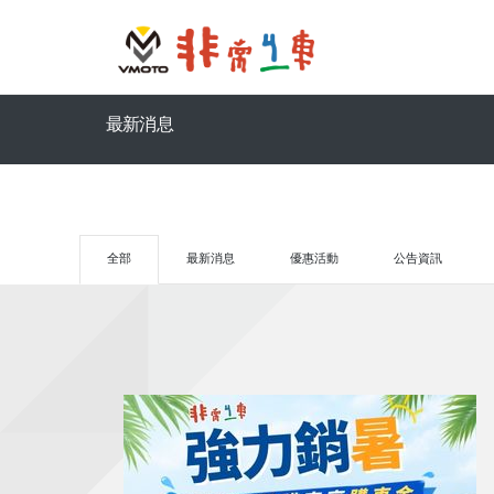
最新消息
全部
最新消息
優惠活動
公告資訊