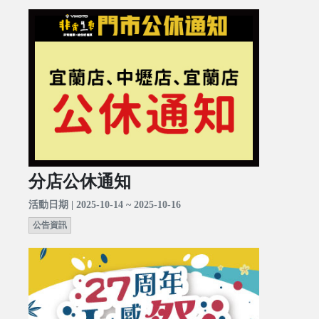
分店公休通知
活動日期 | 2025-10-14 ~ 2025-10-16
公告資訊