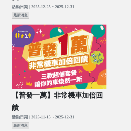
活動日期 | 2025-12-25 ~ 2025-12-31
最新消息
【普發一萬】非常機車加倍回
饋
活動日期 | 2025-11-15 ~ 2025-12-31
最新消息