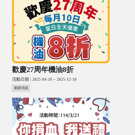
歡慶27周年機油8折
活動日期 | 2025-04-10 ~ 2025-12-10
最新消息