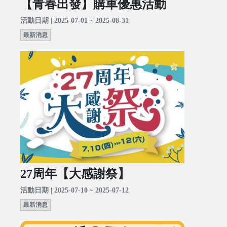
【青春出發】購車優惠活動
活動日期 | 2025-07-01 ~ 2025-08-31
最新消息
27周年【大感謝祭】
活動日期 | 2025-07-10 ~ 2025-07-12
最新消息