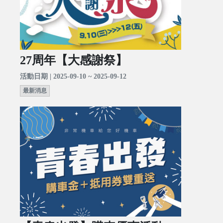
27周年【大感謝祭】
活動日期 | 2025-09-10 ~ 2025-09-12
最新消息