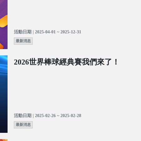
活動日期 | 2025-04-01 ~ 2025-12-31
最新消息
2026世界棒球經典賽我們來了！
活動日期 | 2025-02-26 ~ 2025-02-28
最新消息