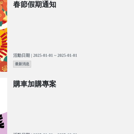
春節假期通知
活動日期 | 2025-01-01 ~ 2025-01-01
最新消息
購車加購專案