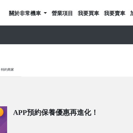
關於非常機車
營業項目
我要買車
我要賣車
特約商家
APP預約保養優惠再進化！