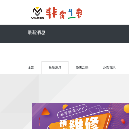
最新消息
全部
最新消息
優惠活動
公告資訊