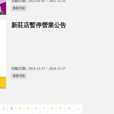
活動日期 | 2025-01-01 ~ 2025-12-31
最新消息
新莊店暫停營業公告
活動日期 | 2024-12-27 ~ 2024-12-27
最新消息
2
3
4
5
6
7
8
9
10
>>