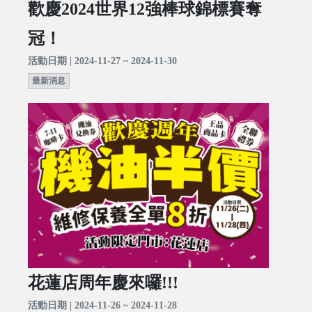
歡慶2024世界12強棒球錦標賽奪
冠！
活動日期 | 2024-11-27 ~ 2024-11-30
最新消息
花蓮店周年慶來囉!!!
活動日期 | 2024-11-26 ~ 2024-11-28