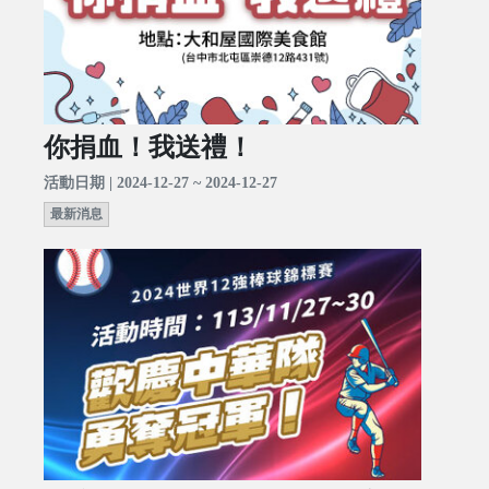
你捐血！我送禮！
活動日期 | 2024-12-27 ~ 2024-12-27
最新消息