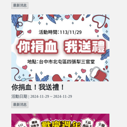
最新消息
你捐血！我送禮！
活動日期 | 2024-11-29 ~ 2024-11-29
最新消息