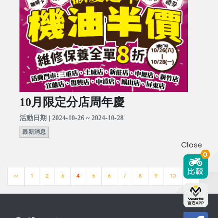
10月限定分店周年慶
活動日期 | 2024-10-26 ~ 2024-10-28
最新消息
Close
0
<<
1
2
3
4
5
6
7
8
9
10
>>