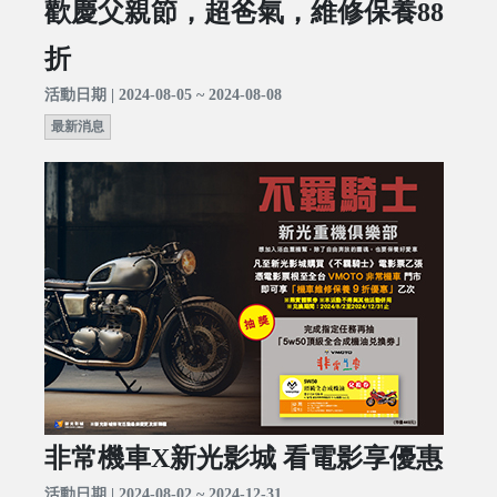
歡慶父親節，超爸氣，維修保養88
折
活動日期 | 2024-08-05 ~ 2024-08-08
最新消息
非常機車X新光影城 看電影享優惠
活動日期 | 2024-08-02 ~ 2024-12-31