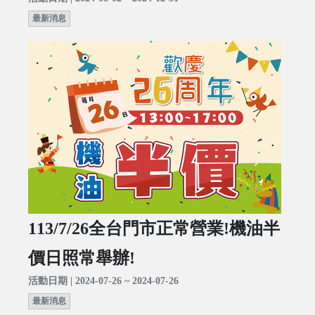
最新消息
113/7/26全台門市正常營業!機油半
價日照常舉辦!
活動日期 | 2024-07-26 ~ 2024-07-26
最新消息