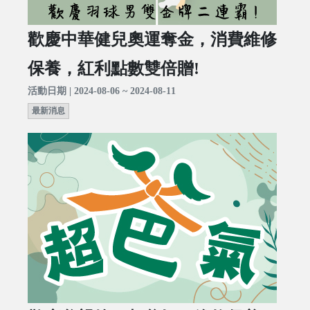
歡慶中華健兒奧運奪金，消費維修
保養，紅利點數雙倍贈!
活動日期 | 2024-08-06 ~ 2024-08-11
最新消息