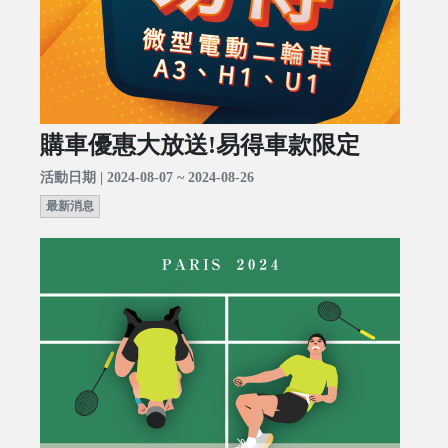
購車優惠大放送!易得車款限定
活動日期 | 2024-08-07 ~ 2024-08-26
最新消息