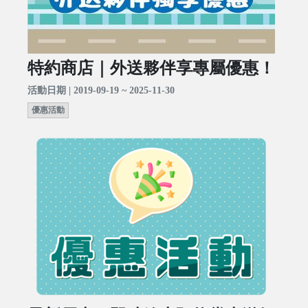
特約商店｜外送夥伴享專屬優惠！
活動日期 | 2019-09-19 ~ 2025-11-30
優惠活動