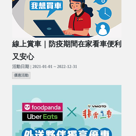
線上賞車｜防疫期間在家看車便利
又安心
活動日期 | 2021-01-01 ~ 2022-12-31
優惠活動