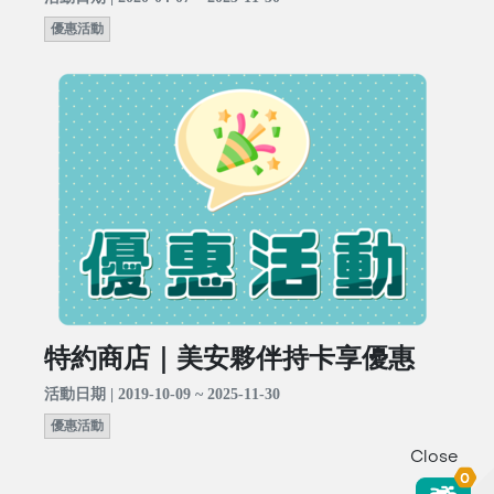
優惠活動
特約商店｜美安夥伴持卡享優惠
活動日期 | 2019-10-09 ~ 2025-11-30
優惠活動
Close
0