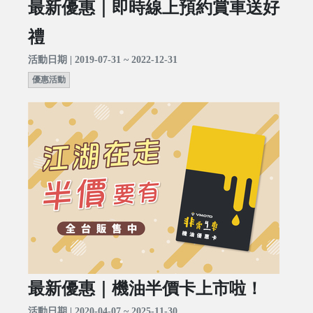
最新優惠｜即時線上預約賞車送好
禮
活動日期 | 2019-07-31 ~ 2022-12-31
優惠活動
最新優惠｜機油半價卡上市啦！
活動日期 | 2020-04-07 ~ 2025-11-30