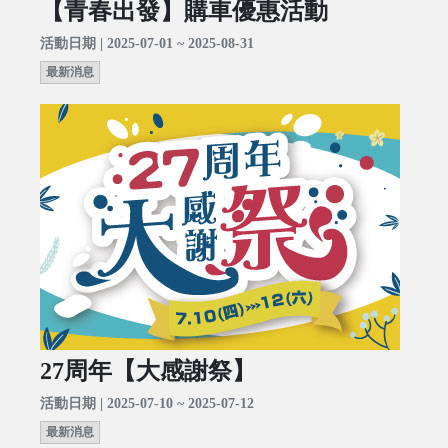
【青春出發】購車優惠活動
活動日期 | 2025-07-01 ~ 2025-08-31
最新消息
27周年【大感謝祭】
活動日期 | 2025-07-10 ~ 2025-07-12
最新消息