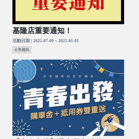
基隆店重要通知！
活動日期 | 2025-07-09 ~ 2025-01-01
公告資訊