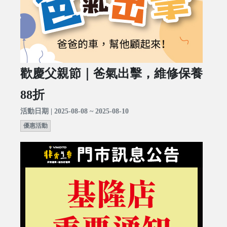
歡慶父親節｜爸氣出擊，維修保養
88折
活動日期 | 2025-08-08 ~ 2025-08-10
優惠活動