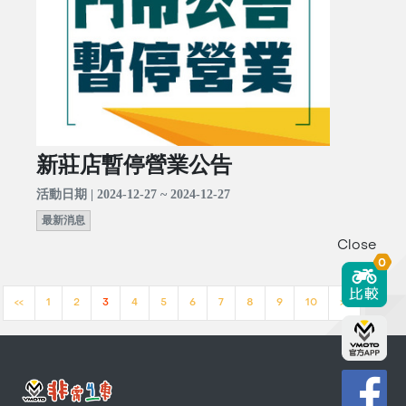
新莊店暫停營業公告
活動日期 | 2024-12-27 ~ 2024-12-27
最新消息
Close
0
<<
1
2
3
4
5
6
7
8
9
10
>>