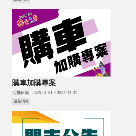
購車加購專案
活動日期 | 2025-01-01 ~ 2025-12-31
最新消息