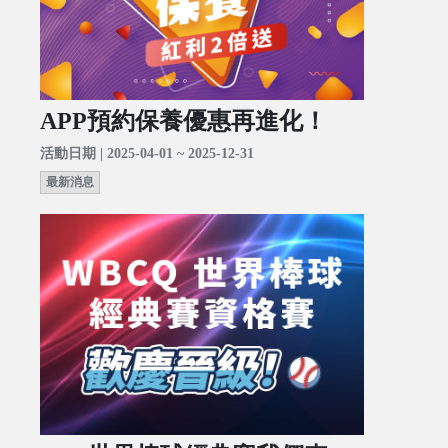
APP預約保養優惠再進化！
活動日期 | 2025-04-01 ~ 2025-12-31
最新消息