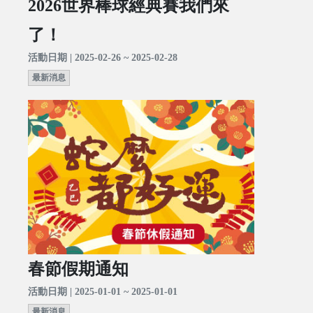
2026世界棒球經典賽我們來
了！
活動日期 | 2025-02-26 ~ 2025-02-28
最新消息
春節假期通知
活動日期 | 2025-01-01 ~ 2025-01-01
最新消息