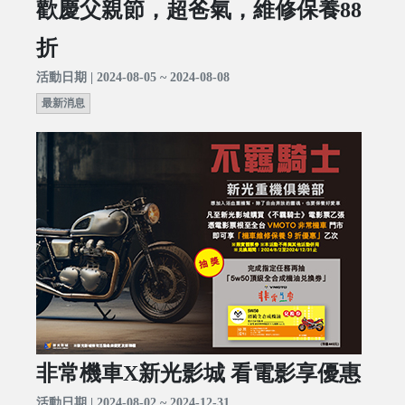
歡慶父親節，超爸氣，維修保養88
折
活動日期 | 2024-08-05 ~ 2024-08-08
最新消息
非常機車X新光影城 看電影享優惠
活動日期 | 2024-08-02 ~ 2024-12-31