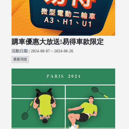
購車優惠大放送!易得車款限定
活動日期 | 2024-08-07 ~ 2024-08-26
最新消息