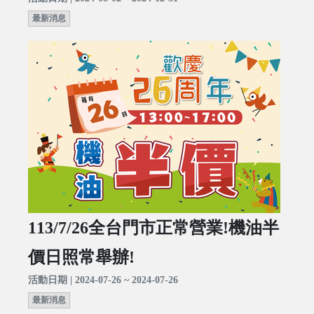
最新消息
113/7/26全台門市正常營業!機油半
價日照常舉辦!
活動日期 | 2024-07-26 ~ 2024-07-26
最新消息