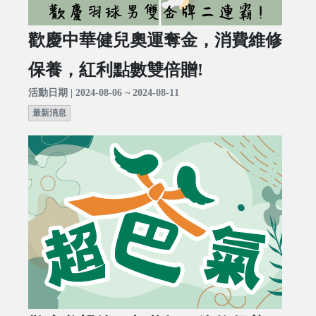
歡慶中華健兒奧運奪金，消費維修
保養，紅利點數雙倍贈!
活動日期 | 2024-08-06 ~ 2024-08-11
最新消息