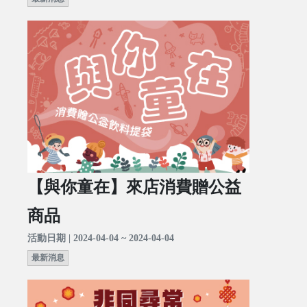
【與你童在】來店消費贈公益
商品
活動日期 | 2024-04-04 ~ 2024-04-04
最新消息