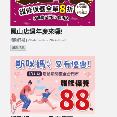
鳳山店週年慶來囉!
活動日期 | 2024-05-26 ~ 2024-05-28
最新消息