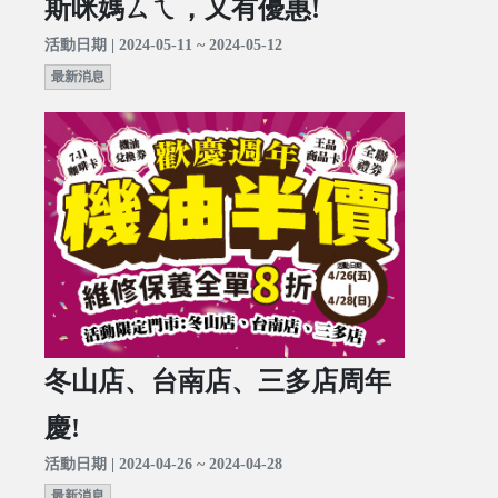
斯咪媽ㄙㄟ，又有優惠!
活動日期 | 2024-05-11 ~ 2024-05-12
最新消息
冬山店、台南店、三多店周年
慶!
活動日期 | 2024-04-26 ~ 2024-04-28
最新消息