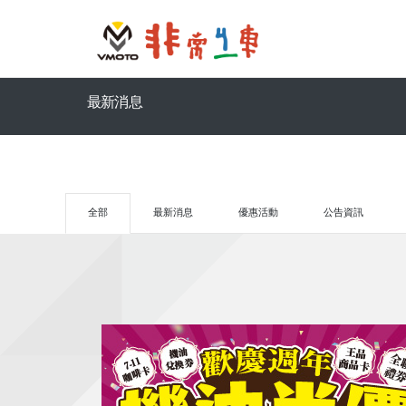
最新消息
全部
最新消息
優惠活動
公告資訊