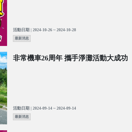
活動日期 | 2024-10-26 ~ 2024-10-28
最新消息
非常機車26周年 攜手淨灘活動大成功
活動日期 | 2024-09-14 ~ 2024-09-14
最新消息