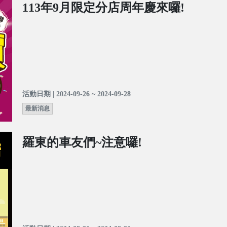
113年9月限定分店周年慶來囉!
活動日期 | 2024-09-26 ~ 2024-09-28
最新消息
羅東的車友們~注意囉!