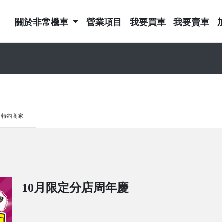
關於非常機車
營業項目
我要買車
我要賣車
特約商家
10月限定分店周年慶