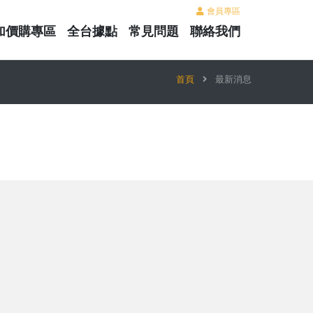
會員專區
加價購專區
全台據點
常見問題
聯絡我們
首頁
最新消息