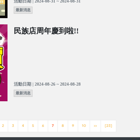
活動日期 | 2024-08-31 ~ 2024-08-31
最新消息
民族店周年慶到啦!!
活動日期 | 2024-08-26 ~ 2024-08-28
最新消息
2
3
4
5
6
7
8
9
10
>>
[23]