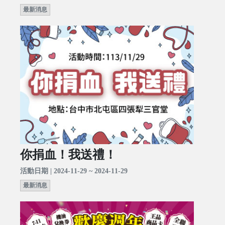
最新消息
你捐血！我送禮！
活動日期 | 2024-11-29 ~ 2024-11-29
最新消息