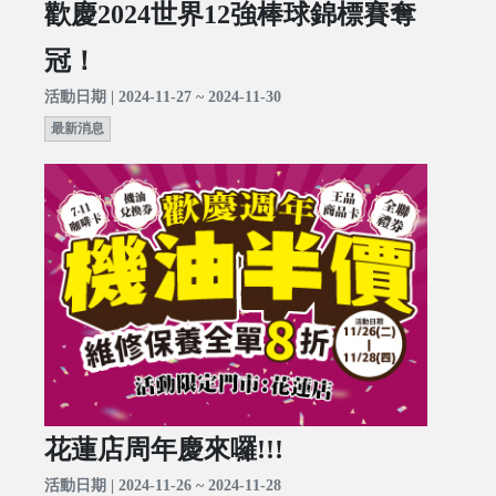
歡慶2024世界12強棒球錦標賽奪
冠！
活動日期 | 2024-11-27 ~ 2024-11-30
最新消息
花蓮店周年慶來囉!!!
活動日期 | 2024-11-26 ~ 2024-11-28