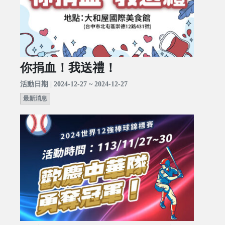
你捐血！我送禮！
活動日期 | 2024-12-27 ~ 2024-12-27
最新消息