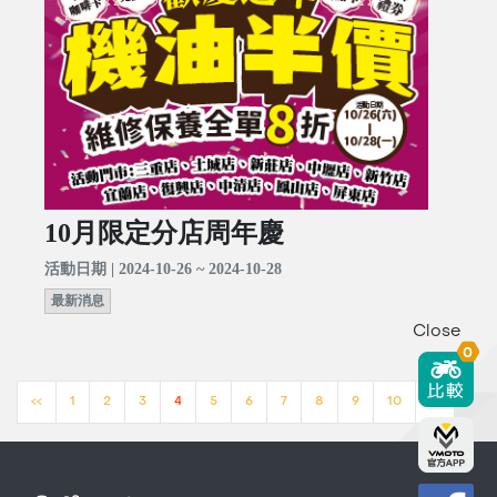
10月限定分店周年慶
活動日期 | 2024-10-26 ~ 2024-10-28
最新消息
Close
0
<<
1
2
3
4
5
6
7
8
9
10
>>