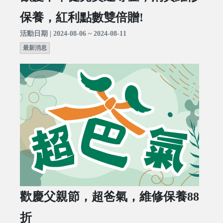
保養，紅利點數雙倍贈!
活動日期 | 2024-08-06 ~ 2024-08-11
最新消息
歡慶父親節，超爸氣，維修保養88
折