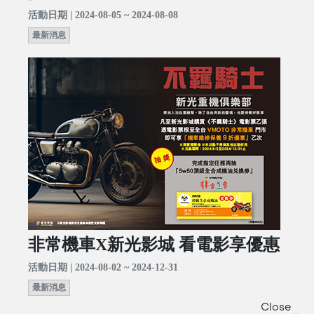
活動日期 | 2024-08-05 ~ 2024-08-08
最新消息
非常機車X新光影城 看電影享優惠
活動日期 | 2024-08-02 ~ 2024-12-31
最新消息
Close