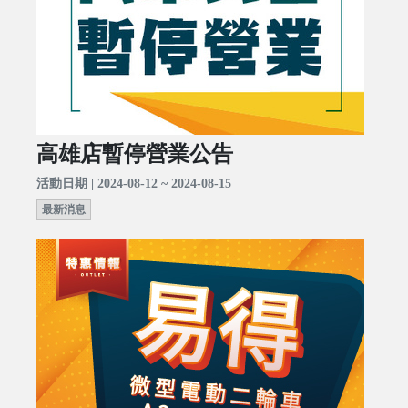
高雄店暫停營業公告
活動日期 | 2024-08-12 ~ 2024-08-15
最新消息