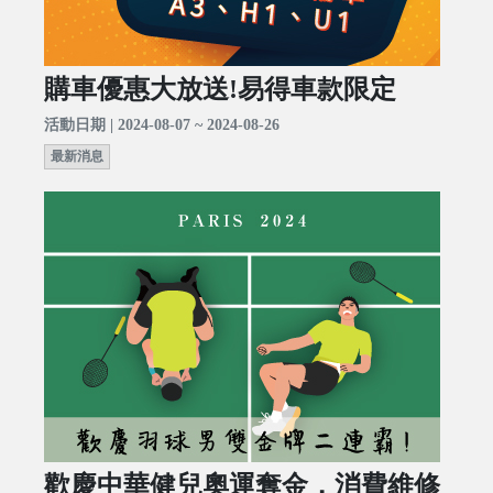
購車優惠大放送!易得車款限定
活動日期 | 2024-08-07 ~ 2024-08-26
最新消息
歡慶中華健兒奧運奪金，消費維修