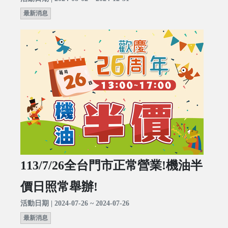
最新消息
113/7/26全台門市正常營業!機油半
價日照常舉辦!
活動日期 | 2024-07-26 ~ 2024-07-26
最新消息