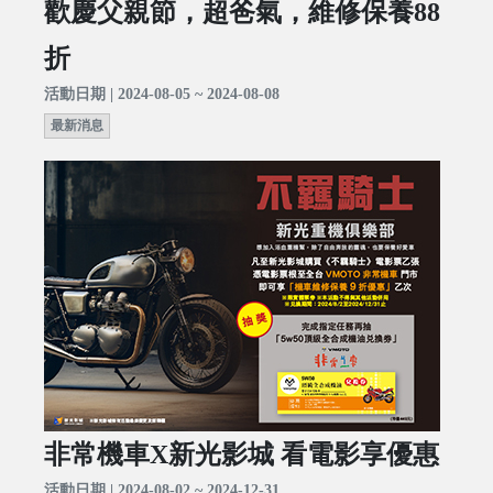
歡慶父親節，超爸氣，維修保養88
折
活動日期 | 2024-08-05 ~ 2024-08-08
最新消息
非常機車X新光影城 看電影享優惠
活動日期 | 2024-08-02 ~ 2024-12-31