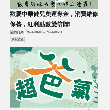
歡慶中華健兒奧運奪金，消費維修
保養，紅利點數雙倍贈!
活動日期 | 2024-08-06 ~ 2024-08-11
最新消息