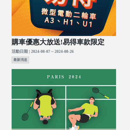
購車優惠大放送!易得車款限定
活動日期 | 2024-08-07 ~ 2024-08-26
最新消息