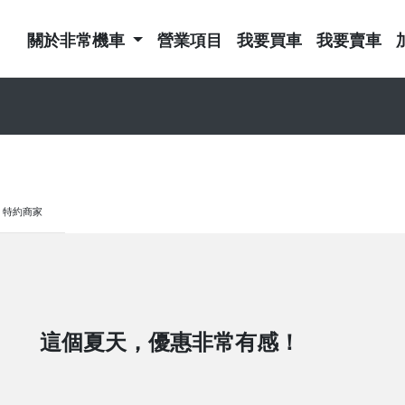
關於非常機車
營業項目
我要買車
我要賣車
特約商家
這個夏天，優惠非常有感！