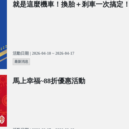
就是這麼機車！換胎＋剎車一次搞定
活動日期 | 2026-04-10 ~ 2026-04-17
最新消息
馬上幸福~88折優惠活動