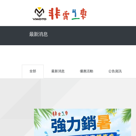
最新消息
全部
最新消息
優惠活動
公告資訊