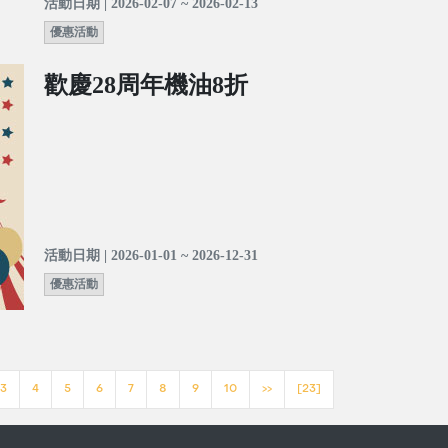
活動日期 | 2026-02-07 ~ 2026-02-13
優惠活動
歡慶28周年機油8折
活動日期 | 2026-01-01 ~ 2026-12-31
優惠活動
3
4
5
6
7
8
9
10
>>
[23]