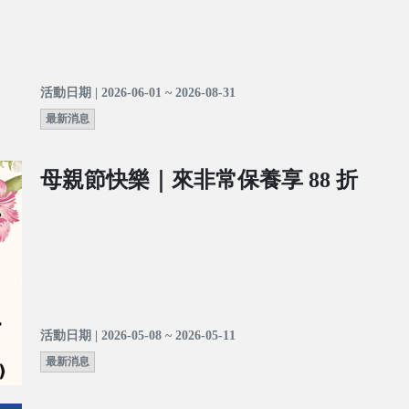
活動日期 | 2026-06-01 ~ 2026-08-31
最新消息
母親節快樂｜來非常保養享 88 折
活動日期 | 2026-05-08 ~ 2026-05-11
最新消息