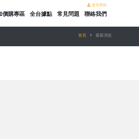
會員專區
加價購專區
全台據點
常見問題
聯絡我們
首頁
最新消息