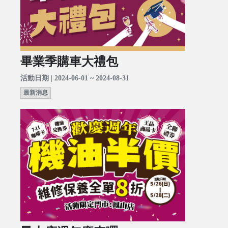
畢業季購車大禮包
活動日期 | 2024-06-01 ~ 2024-08-31
最新消息