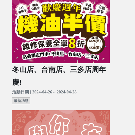
冬山店、台南店、三多店周年
慶!
活動日期 | 2024-04-26 ~ 2024-04-28
最新消息