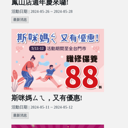
鳳山店週年慶來囉!
活動日期 | 2024-05-26 ~ 2024-05-28
最新消息
斯咪媽ㄙㄟ，又有優惠!
活動日期 | 2024-05-11 ~ 2024-05-12
最新消息