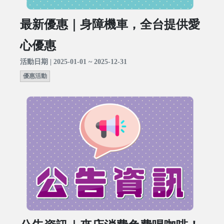
最新優惠｜身障機車，全台提供愛
心優惠
活動日期 | 2025-01-01 ~ 2025-12-31
優惠活動