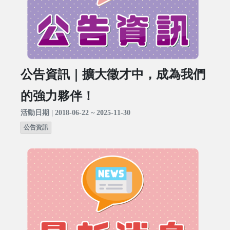
公告資訊｜擴大徵才中，成為我們
的強力夥伴！
活動日期 | 2018-06-22 ~ 2025-11-30
公告資訊