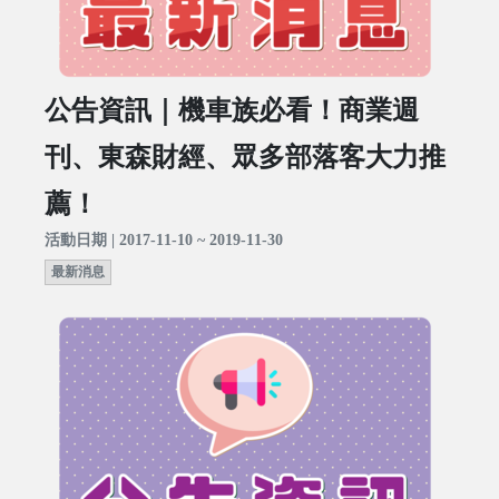
公告資訊｜機車族必看！商業週
刊、東森財經、眾多部落客大力推
薦！
活動日期 | 2017-11-10 ~ 2019-11-30
最新消息