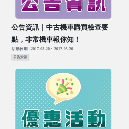
公告資訊｜中古機車購買檢查要
點，非常機車報你知！
活動日期 | 2017-05-20 ~ 2017-05-20
公告資訊