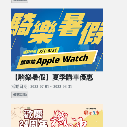
【騎樂暑假】夏季購車優惠
活動日期 | 2022-07-01 ~ 2022-08-31
優惠活動