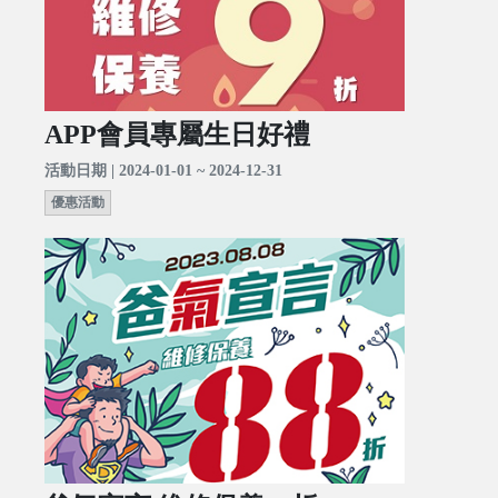
APP會員專屬生日好禮
活動日期 | 2024-01-01 ~ 2024-12-31
優惠活動