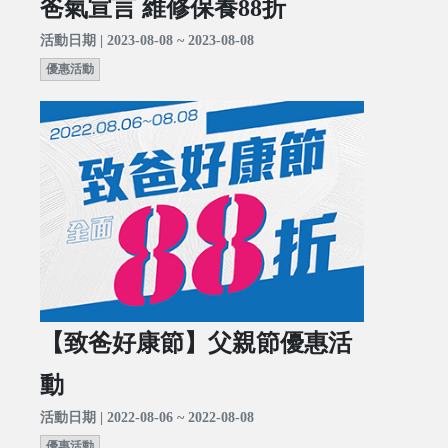
爸氣宣言 維修保養88折
活動日期 | 2023-08-08 ~ 2023-08-08
優惠活動
【致爸好康節】父親節優惠活
動
活動日期 | 2022-08-06 ~ 2022-08-08
優惠活動