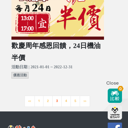
歡慶周年感恩回饋，24日機油
半價
活動日期 | 2021-01-01 ~ 2022-12-31
優惠活動
Close
0
<<
1
2
3
4
5
>>