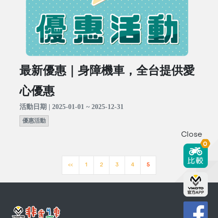
最新優惠｜身障機車，全台提供愛
心優惠
活動日期 | 2025-01-01 ~ 2025-12-31
優惠活動
Close
0
<<
1
2
3
4
5