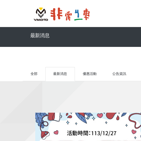
最新消息
全部
最新消息
優惠活動
公告資訊