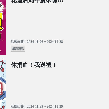
花蓮店周年慶來囉!!!
活動日期 | 2024-11-26 ~ 2024-11-28
最新消息
你捐血！我送禮！
活動日期 | 2024-11-29 ~ 2024-11-29