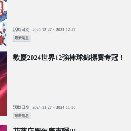
活動日期 | 2024-12-27 ~ 2024-12-27
最新消息
歡慶2024世界12強棒球錦標賽奪冠！
活動日期 | 2024-11-27 ~ 2024-11-30
最新消息