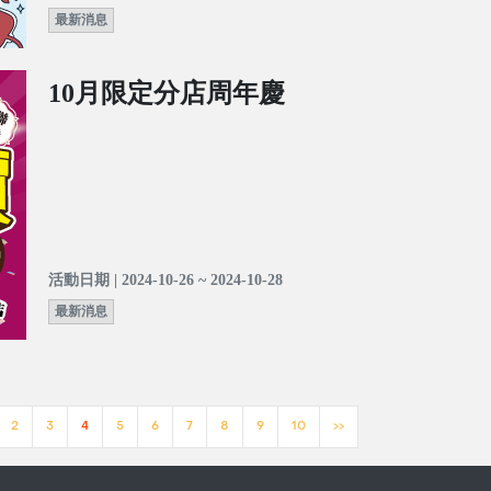
最新消息
10月限定分店周年慶
活動日期 | 2024-10-26 ~ 2024-10-28
最新消息
2
3
4
5
6
7
8
9
10
>>