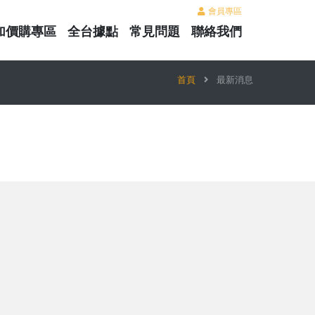
會員專區
加價購專區
全台據點
常見問題
聯絡我們
首頁
最新消息