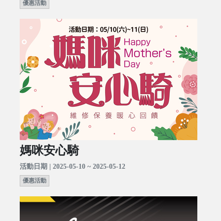
優惠活動
媽咪安心騎
活動日期 | 2025-05-10 ~ 2025-05-12
優惠活動