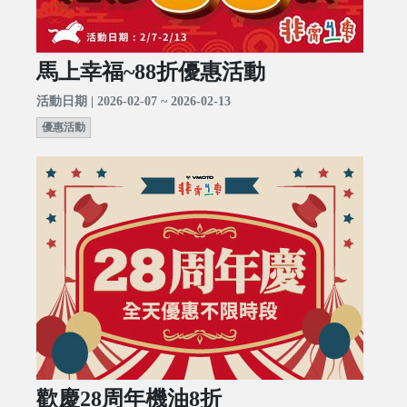
馬上幸福~88折優惠活動
活動日期 | 2026-02-07 ~ 2026-02-13
優惠活動
歡慶28周年機油8折