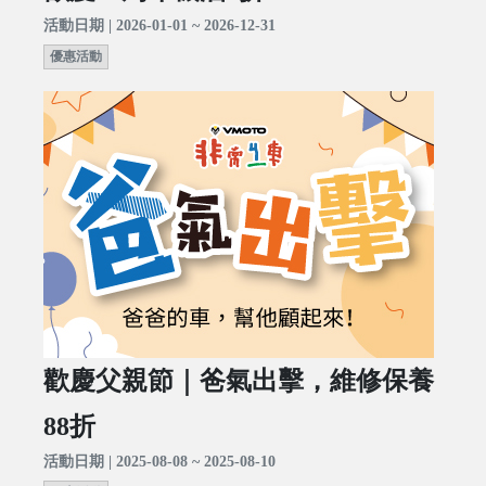
活動日期 | 2026-01-01 ~ 2026-12-31
優惠活動
歡慶父親節｜爸氣出擊，維修保養
88折
活動日期 | 2025-08-08 ~ 2025-08-10