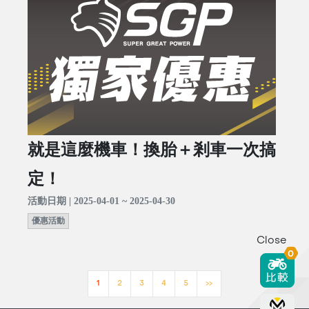
就是這麼機車！換胎＋剎車一次搞
定！
活動日期 | 2025-04-01 ~ 2025-04-30
優惠活動
Close
0
1
2
3
4
5
>>