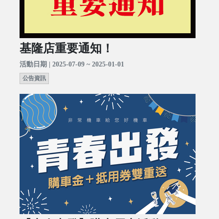
基隆店重要通知！
活動日期 | 2025-07-09 ~ 2025-01-01
公告資訊