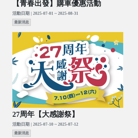
【青春出發】購車優惠活動
活動日期 | 2025-07-01 ~ 2025-08-31
最新消息
27周年【大感謝祭】
活動日期 | 2025-07-10 ~ 2025-07-12
最新消息