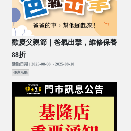
歡慶父親節｜爸氣出擊，維修保養
88折
活動日期 | 2025-08-08 ~ 2025-08-10
優惠活動